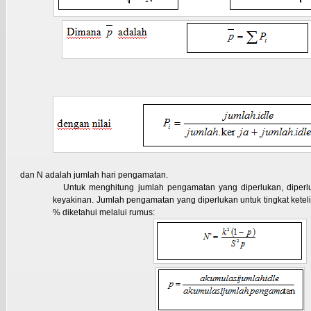
dan N adalah jumlah hari pengamatan.
Untuk menghitung jumlah pengamatan yang diperlukan, diperlukan t
keyakinan. Jumlah pengamatan yang diperlukan untuk tingkat keteli
% diketahui melalui rumus: