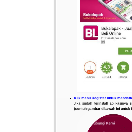
Klik menu Register untuk mendaft
Jika sudah terinstall aplikasinya
(sentuh gambar dibawah ini untuk 