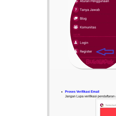
Proses Verifikasi Email
Jangan Lupa verifikasi pendaftaran 