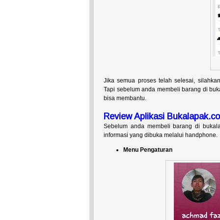
Jika semua proses telah selesai, silahka
Tapi sebelum anda membeli barang di buka
bisa membantu.
Review Aplikasi Bukalapak.c
Sebelum anda membeli barang di bukalap
informasi yang dibuka melalui handphone.
Menu Pengaturan