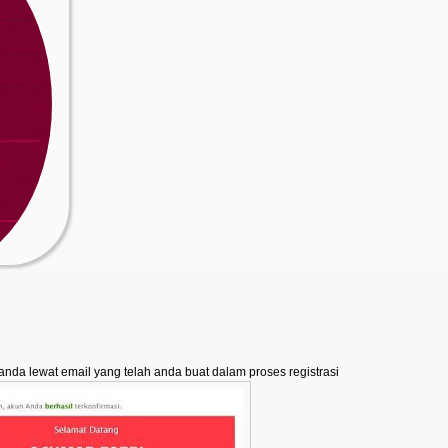
anda lewat email yang telah anda buat dalam proses registrasi