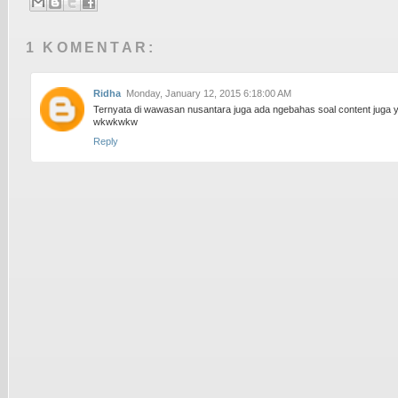
1 KOMENTAR:
Ridha
Monday, January 12, 2015 6:18:00 AM
Ternyata di wawasan nusantara juga ada ngebahas soal content juga
wkwkwkw
Reply