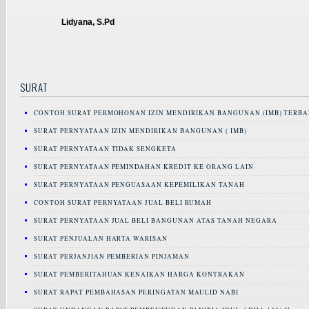
Lidyana, S.Pd
SURAT
CONTOH SURAT PERMOHONAN IZIN MENDIRIKAN BANGUNAN (IMB) TERBA
SURAT PERNYATAAN IZIN MENDIRIKAN BANGUNAN ( IMB)
SURAT PERNYATAAN TIDAK SENGKETA
SURAT PERNYATAAN PEMINDAHAN KREDIT KE ORANG LAIN
SURAT PERNYATAAN PENGUASAAN KEPEMILIKAN TANAH
CONTOH SURAT PERNYATAAN JUAL BELI RUMAH
SURAT PERNYATAAN JUAL BELI BANGUNAN ATAS TANAH NEGARA
SURAT PENJUALAN HARTA WARISAN
SURAT PERJANJIAN PEMBERIAN PINJAMAN
SURAT PEMBERITAHUAN KENAIKAN HARGA KONTRAKAN
SURAT RAPAT PEMBAHASAN PERINGATAN MAULID NABI