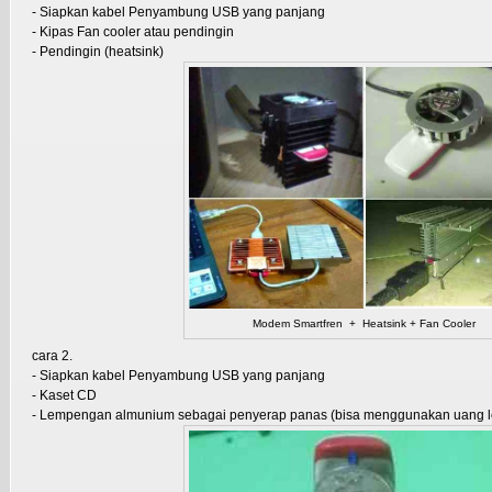
- Siapkan kabel Penyambung USB yang panjang
- Kipas Fan cooler atau pendingin
- Pendingin (heatsink)
Modem Smartfren + Heatsink + Fan Cooler
cara 2.
- Siapkan kabel Penyambung USB yang panjang
- Kaset CD
- Lempengan almunium sebagai penyerap panas (bisa menggunakan uang lo