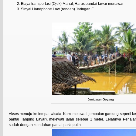
Biaya transportasi (Ojek) Mahal, Harus pandai tawar menawar
Sinyal Handphone Low (rendah) Jaringan E
Jembatan Goyang
Akses menuju ke tempat wisata. Kami melewati jembatan gantung seperti ke
pantai Tanjung Layar), melewati jalan selebar 1 meter. Lelahnya Perjal
sudah dengan keindahan pantai pasir putih