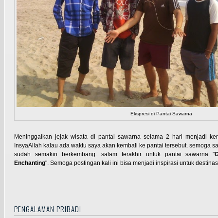
Ekspresi di Pantai Sawarna
Meninggalkan jejak wisata di pantai sawarna selama 2 hari menjadi ken
InsyaAllah kalau ada waktu saya akan kembali ke pantai tersebut. semoga saja
sudah semakin berkembang. salam terakhir untuk pantai sawarna "
Enchanting
". Semoga postingan kali ini bisa menjadi inspirasi untuk destinas
PENGALAMAN PRIBADI