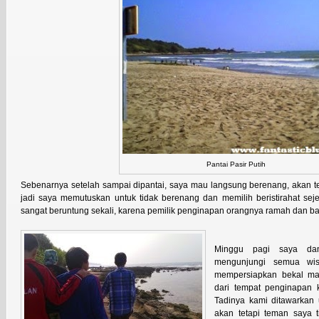
Pantai Pasir Putih
Sebenarnya setelah sampai dipantai, saya mau
langsung berenang, akan tet
jadi saya memutuskan untuk tidak berenang dan memilih beristirahat se
sangat beruntung sekali, karena pemilik penginapan orangnya ramah dan baik
Minggu pagi saya da
mengunjungi semua wis
mempersiapkan bekal ma
dari tempat penginapan 
Tadinya kami ditawarkan
akan tetapi teman saya 